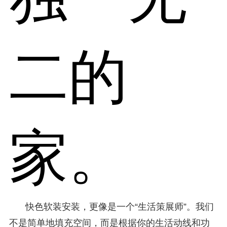
二的
家。
快色软装安装，更像是一个“生活策展师”。我们
不是简单地填充空间，而是根据你的生活动线和功