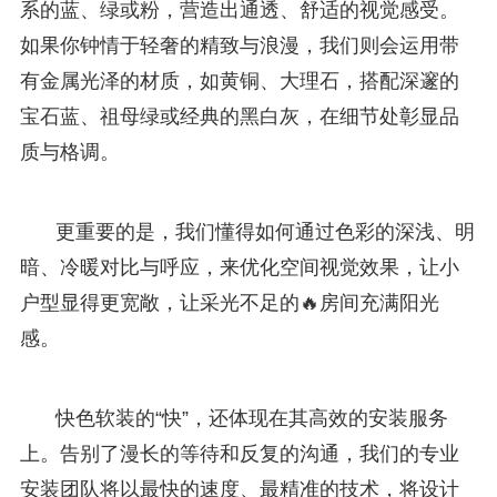
系的蓝、绿或粉，营造出通透、舒适的视觉感受。
如果你钟情于轻奢的精致与浪漫，我们则会运用带
有金属光泽的材质，如黄铜、大理石，搭配深邃的
宝石蓝、祖母绿或经典的黑白灰，在细节处彰显品
质与格调。
更重要的是，我们懂得如何通过色彩的深浅、明
暗、冷暖对比与呼应，来优化空间视觉效果，让小
户型显得更宽敞，让采光不足的🔥房间充满阳光
感。
快色软装的“快”，还体现在其高效的安装服务
上。告别了漫长的等待和反复的沟通，我们的专业
安装团队将以最快的速度、最精准的技术，将设计