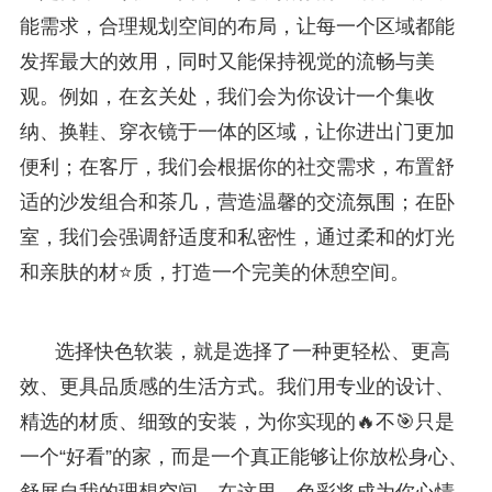
能需求，合理规划空间的布局，让每一个区域都能
发挥最大的效用，同时又能保持视觉的流畅与美
观。例如，在玄关处，我们会为你设计一个集收
纳、换鞋、穿衣镜于一体的区域，让你进出门更加
便利；在客厅，我们会根据你的社交需求，布置舒
适的沙发组合和茶几，营造温馨的交流氛围；在卧
室，我们会强调舒适度和私密性，通过柔和的灯光
和亲肤的材⭐质，打造一个完美的休憩空间。
选择快色软装，就是选择了一种更轻松、更高
效、更具品质感的生活方式。我们用专业的设计、
精选的材质、细致的安装，为你实现的🔥不🎯只是
一个“好看”的家，而是一个真正能够让你放松身心、
舒展自我的理想空间。在这里，色彩将成为你心情