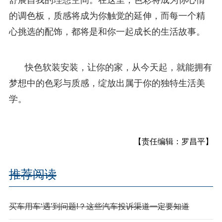
的调色板，质感将成为你触觉的延伸，而每一个精
心挑选的配饰，都将是和你一起成长的生活故事。
快色软装安装，让你的家，从今天起，就能拥有
梦想中的色彩与质感，绽放出属于你的独特生活美
学。
【责任编辑：罗昌平】
推荐阅读
买车用车‘遇’到问题!？这些汽车投诉渠道一定要知道