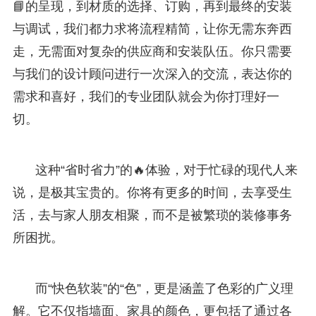
📘的呈现，到材质的选择、订购，再到最终的安装
与调试，我们都力求将流程精简，让你无需东奔西
走，无需面对复杂的供应商和安装队伍。你只需要
与我们的设计顾问进行一次深入的交流，表达你的
需求和喜好，我们的专业团队就会为你打理好一
切。
这种“省时省力”的🔥体验，对于忙碌的现代人来
说，是极其宝贵的。你将有更多的时间，去享受生
活，去与家人朋友相聚，而不是被繁琐的装修事务
所困扰。
而“快色软装”的“色”，更是涵盖了色彩的广义理
解。它不仅指墙面、家具的颜色，更包括了通过各