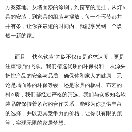
方案落地。从墙面漆的涂刷，到窗帘的悬挂，从灯⭐
具的安装，到家具的组装与摆放，每一个环节都井
井有条，让你在最短的时间内，就能享受到一个焕
然一新的家。
而且，“快色软装”并📝不仅仅是追求速度，更是
注重“质”的飞跃。我们精选优质的环保材料，从源头
把控产品的安全与品质，确保你和家人的健康。无
论是墙面漆的环保等级，还是家具的板材、布艺的
材⭐质，我们都经过严格的筛选。我们与众多知名软
装品牌保持着紧密的合作关系，能够为你提供丰富
的选择，并以更具竞争力的价格，让你以有限的预
算，实现无限的家居梦想。