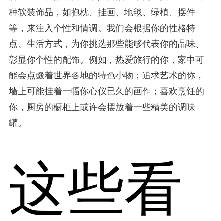
种软装饰品，如抱枕、挂画、地毯、绿植、摆件
等，来注入个性和情调。我们会根据你的性格特
点、生活方式，为你挑选那些能够代表你的品味、
彰显你个性的配饰。例如，热爱旅行的你，家中可
能会点缀着世界各地的特色小物；追求艺术的你，
墙上可能挂着一幅你心仪已久的画作；喜欢烹饪的
你，厨房的橱柜上或许会摆放着一些精美的调味
罐。
这些看