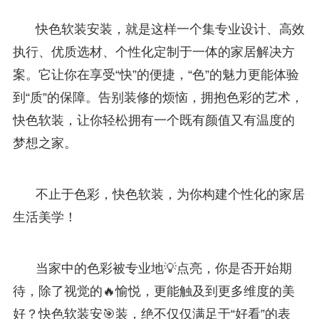
快色软装安装，就是这样一个集专业设计、高效
执行、优质选材、个性化定制于一体的家居解决方
案。它让你在享受“快”的便捷，“色”的魅力更能体验
到“质”的保障。告别装修的烦恼，拥抱色彩的艺术，
快色软装，让你轻松拥有一个既有颜值又有温度的
梦想之家。
不止于色彩，快色软装，为你构建个性化的家居
生活美学！
当家中的色彩被专业地💡点亮，你是否开始期
待，除了视觉的🔥愉悦，更能触及到更多维度的美
好？快色软装安🎯装，绝不仅仅满足于“好看”的表