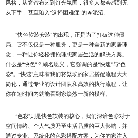
风格，从窗帘布艺到灯光氛围，很多人都会感到无
从下手，甚至陷入“选择困难症”的🔥泥沼。
“快色软装安装”的出现，正是为了打破这种僵
局。它不仅仅是一种服务，更是一种全新的家居理
念，一种让你轻松拥抱理想家居生活的解决方案。
什么是“快色”？顾名思义，它强调的是“快速”与“色
彩”。“快速”意味着我们将繁琐的家居搭配流程大大
简化，通过专业的设计团队和高效的执行流程，让
你在短时间内就能看到家焕然一新的模样。
“色彩”则是快色软装的核心，我们深谙色彩对于
空间情绪、个人气质乃至生活品质的巨大影响，并
通过专业、系统化的色彩搭配方案，为你的家注入