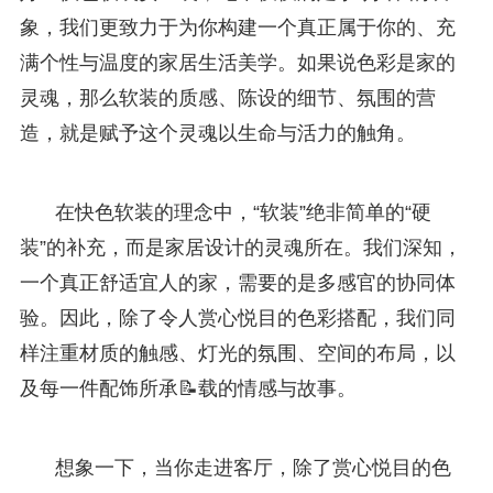
象，我们更致力于为你构建一个真正属于你的、充
满个性与温度的家居生活美学。如果说色彩是家的
灵魂，那么软装的质感、陈设的细节、氛围的营
造，就是赋予这个灵魂以生命与活力的触角。
在快色软装的理念中，“软装”绝非简单的“硬
装”的补充，而是家居设计的灵魂所在。我们深知，
一个真正舒适宜人的家，需要的是多感官的协同体
验。因此，除了令人赏心悦目的色彩搭配，我们同
样注重材质的触感、灯光的氛围、空间的布局，以
及每一件配饰所承📝载的情感与故事。
想象一下，当你走进客厅，除了赏心悦目的色