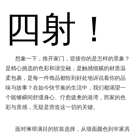
四射！
想象一下，推开家门，迎接你的是怎样的景象？
是精心挑选的色彩和谐交融，是触感细腻的材质温
柔包裹，是每一件饰品都恰到好处地诉说着你的品
味与故事？在如今快节奏的生活中，我们都渴望一
个能够瞬间舒缓身心、疗愈疲惫的港湾，而家的色
彩与质感，无疑是营造这一切的关键。
面对琳琅满目的软装选择，从墙面颜色到🌸家具