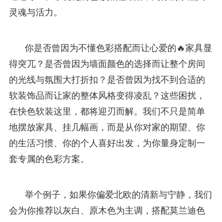
灵魂与活力。
你是否曾因为不懂色彩搭配而让心爱的🔥家具显
得突兀？是否曾因为墙面颜色的选择而让整个房间
的光线与氛围大打折扣？是否曾因为找不到合适的
软装饰品而让家的整体风格变得凌乱？这些困扰，
在快色软装这里，都将迎刃而解。我们不只是简单
地摆放家具、挂几幅画，而是从你对家的期望、你
的生活习惯、你的个人喜好出发，为你量身定制一
套专属的色彩方案。
举个例子，如果你偏爱北欧的清新与宁静，我们
会为你推荐以灰白、原木色为主调，搭配莫兰迪色